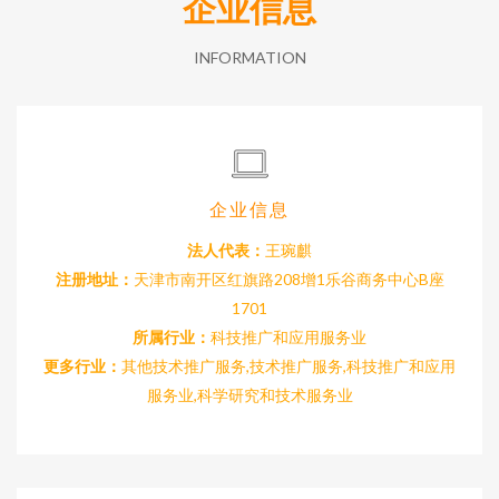
企业信息
INFORMATION
企业信息
法人代表：
王琬麒
注册地址：
天津市南开区红旗路208增1乐谷商务中心B座
1701
所属行业：
科技推广和应用服务业
更多行业：
其他技术推广服务,技术推广服务,科技推广和应用
服务业,科学研究和技术服务业