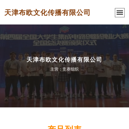
天津布欧文化传播有限公司
天津布欧文化传播有限公司
主营：竞赛组织