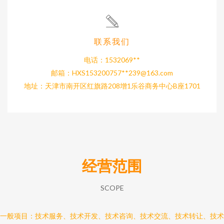
联系我们
电话：1532069**
邮箱：HXS153200757**
239@163.com
地址：天津市南开区红旗路208增1乐谷商务中心B座1701
经营范围
SCOPE
一般项目：技术服务、技术开发、技术咨询、技术交流、技术转让、技术