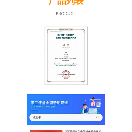
产品列表
PRODUCT