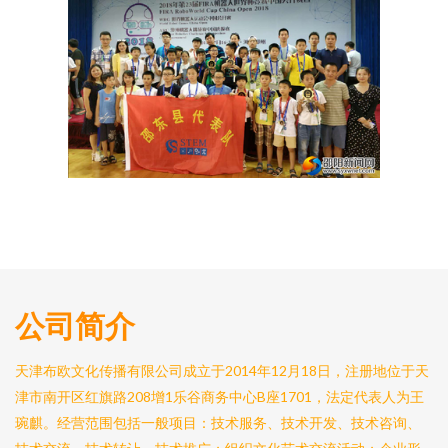
公司简介
天津布欧文化传播有限公司成立于2014年12月18日，注册地位于天
津市南开区红旗路208增1乐谷商务中心B座1701，法定代表人为王
琬麒。经营范围包括一般项目：技术服务、技术开发、技术咨询、