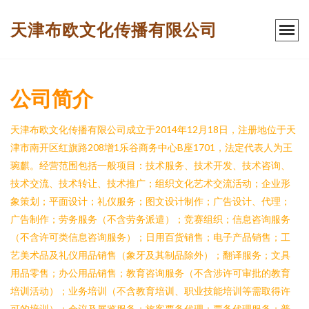
天津布欧文化传播有限公司
公司简介
天津布欧文化传播有限公司成立于2014年12月18日，注册地位于天
津市南开区红旗路208增1乐谷商务中心B座1701，法定代表人为王
琬麒。经营范围包括一般项目：技术服务、技术开发、技术咨询、
技术交流、技术转让、技术推广；组织文化艺术交流活动；企业形
象策划；平面设计；礼仪服务；图文设计制作；广告设计、代理；
广告制作；劳务服务（不含劳务派遣）；竞赛组织；信息咨询服务
（不含许可类信息咨询服务）；日用百货销售；电子产品销售；工
艺美术品及礼仪用品销售（象牙及其制品除外）；翻译服务；文具
用品零售；办公用品销售；教育咨询服务（不含涉许可审批的教育
培训活动）；业务培训（不含教育培训、职业技能培训等需取得许
可的培训）；会议及展览服务；旅客票务代理；票务代理服务；普