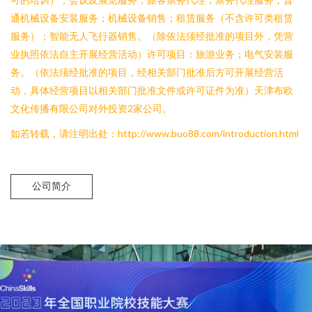
通机械设备安装服务；机械设备销售；租赁服务（不含许可类租赁
服务）；智能无人飞行器销售。（除依法须经批准的项目外，凭营
业执照依法自主开展经营活动）许可项目：旅游业务；电气安装服
务。（依法须经批准的项目，经相关部门批准后方可开展经营活
动，具体经营项目以相关部门批准文件或许可证件为准）天津布欧
文化传播有限公司对外投资2家公司。
如若转载，请注明出处：http://www.buo88.com/introduction.html
公司简介