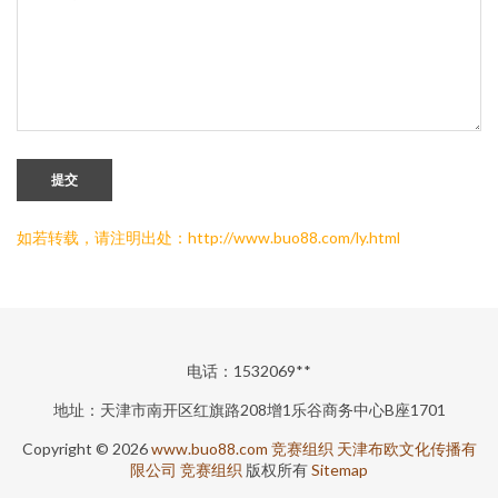
提交
如若转载，请注明出处：http://www.buo88.com/ly.html
电话：1532069**
地址：天津市南开区红旗路208增1乐谷商务中心B座1701
Copyright © 2026
www.buo88.com
竞赛组织
天津布欧文化传播有
限公司
竞赛组织
版权所有
Sitemap