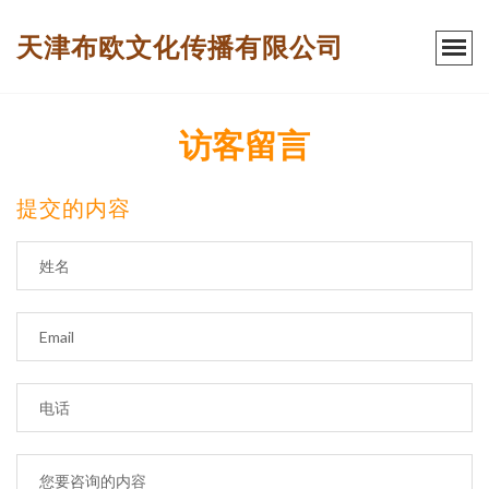
天津布欧文化传播有限公司
访客留言
提交的内容