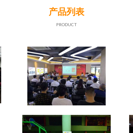
产品列表
PRODUCT