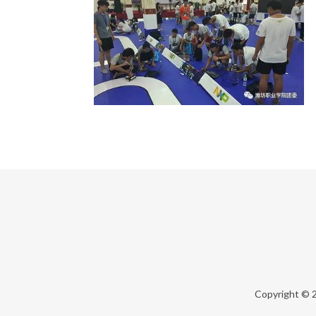
Copyright © 