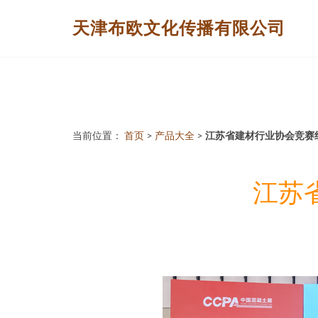
天津布欧文化传播有限公司
当前位置：
首页
>
产品大全
>
江苏省建材行业协会竞赛
江苏