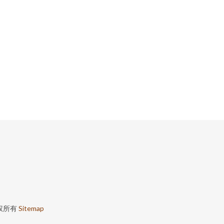
权所有
Sitemap