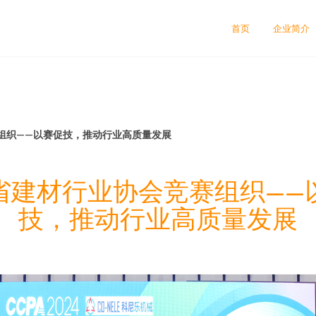
首页
企业简介
组织——以赛促技，推动行业高质量发展
省建材行业协会竞赛组织——
技，推动行业高质量发展