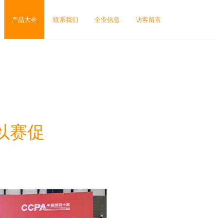
产品大全
联系我们
企业信息
访客留言
以赛促