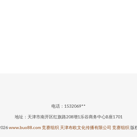
电话：1532069**
地址：天津市南开区红旗路208增1乐谷商务中心B座1701
2026
www.buo88.com
竞赛组织
天津布欧文化传播有限公司
竞赛组织
版