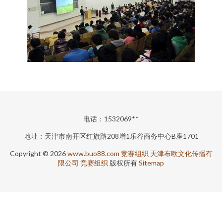
电话：1532069**
地址：天津市南开区红旗路208增1乐谷商务中心B座1701
Copyright © 2026
www.buo88.com
竞赛组织
天津布欧文化传播有
限公司
竞赛组织
版权所有
Sitemap