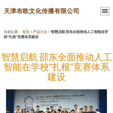
天津布欧文化传播有限公司
当前位置：
首页
>
产品大全
>
智慧启航 邵东全面推动人工智能在学
校“扎根”竞赛体系建设
智慧启航 邵东全面推动人工
智能在学校“扎根”竞赛体系
建设