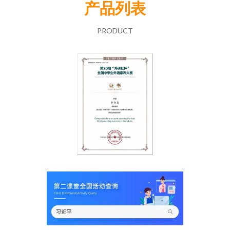
产品列表
PRODUCT